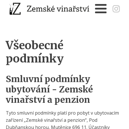
Všeobecné
podmínky
Smluvní podmínky
ubytování - Zemské
vinařství a penzion
Tyto smluvní podmínky platí pro pobyt v ubytovacím
zařízení „Zemské vinařství a penzion“, Pod
Dubňanskou horou, Mutěnice 696 11. Účastníky