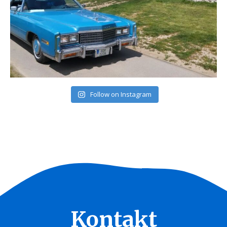
Follow on Instagram
Kontakt