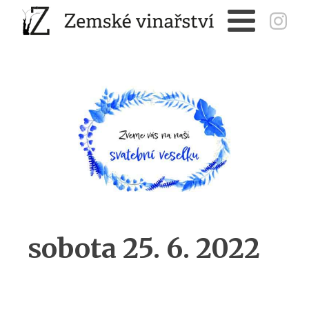
sobota 25. 6. 2022